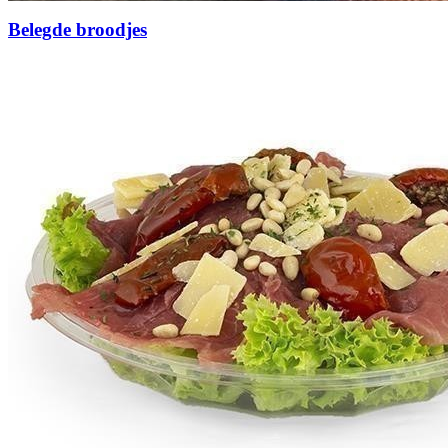
Belegde broodjes