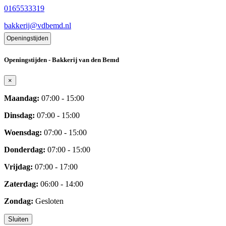
0165533319
bakkerij@vdbemd.nl
Openingstijden
Openingstijden - Bakkerij van den Bemd
×
Maandag:
07:00 - 15:00
Dinsdag:
07:00 - 15:00
Woensdag:
07:00 - 15:00
Donderdag:
07:00 - 15:00
Vrijdag:
07:00 - 17:00
Zaterdag:
06:00 - 14:00
Zondag:
Gesloten
Sluiten