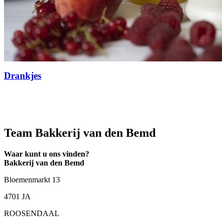
Drankjes
Team Bakkerij van den Bemd
Waar kunt u ons vinden?
Bakkerij van den Bemd
Bloemenmarkt 13
4701 JA
ROOSENDAAL