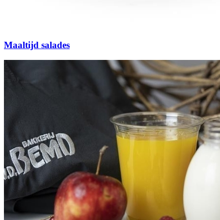
Maaltijd salades